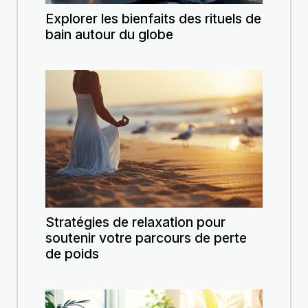
Explorer les bienfaits des rituels de
bain autour du globe
Stratégies de relaxation pour
soutenir votre parcours de perte
de poids