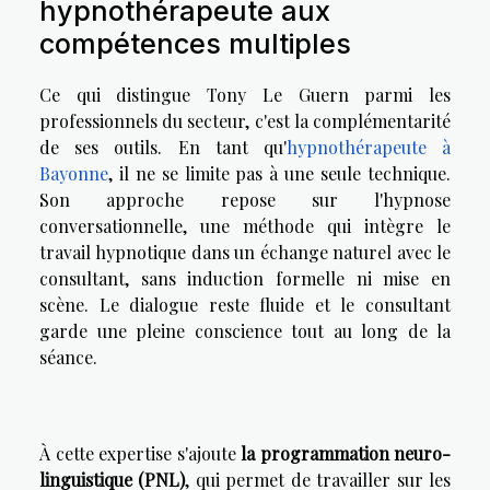
hypnothérapeute aux
compétences multiples
Ce qui distingue Tony Le Guern parmi les
professionnels du secteur, c'est la complémentarité
de ses outils. En tant qu'
hypnothérapeute à
Bayonne
, il ne se limite pas à une seule technique.
Son approche repose sur l'hypnose
conversationnelle, une méthode qui intègre le
travail hypnotique dans un échange naturel avec le
consultant, sans induction formelle ni mise en
scène. Le dialogue reste fluide et le consultant
garde une pleine conscience tout au long de la
séance.
À cette expertise s'ajoute
la programmation neuro-
linguistique (PNL)
, qui permet de travailler sur les