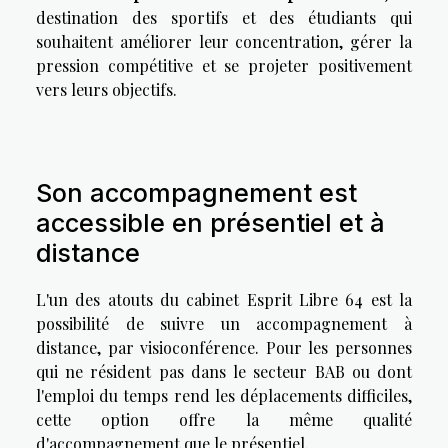
destination des sportifs et des étudiants qui
souhaitent améliorer leur concentration, gérer la
pression compétitive et se projeter positivement
vers leurs objectifs.
Son accompagnement est
accessible en présentiel et à
distance
L'un des atouts du cabinet Esprit Libre 64 est la
possibilité de suivre un accompagnement à
distance, par visioconférence. Pour les personnes
qui ne résident pas dans le secteur BAB ou dont
l'emploi du temps rend les déplacements difficiles,
cette option offre la même qualité
d'accompagnement que le présentiel.