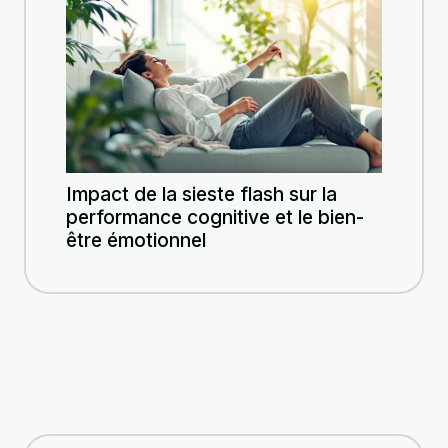
Impact de la sieste flash sur la
performance cognitive et le bien-
être émotionnel