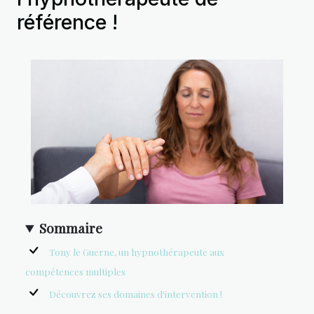
référence !
Sommaire
Tony le Guerne, un hypnothérapeute aux
compétences multiples
Découvrez ses domaines d'intervention !