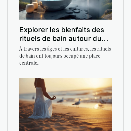
Explorer les bienfaits des
rituels de bain autour du
globe
À travers les âges et les cultures, les rituels
de bain ont toujours occupé une place
centrale...