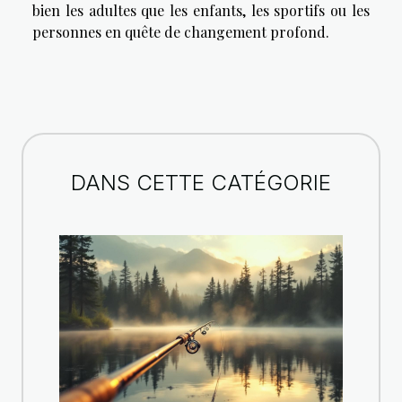
bien les adultes que les enfants, les sportifs ou les
personnes en quête de changement profond.
DANS CETTE CATÉGORIE