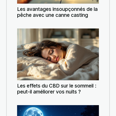
Les avantages insoupçonnés de la
pêche avec une canne casting
Les effets du CBD sur le sommeil :
peut-il améliorer vos nuits ?