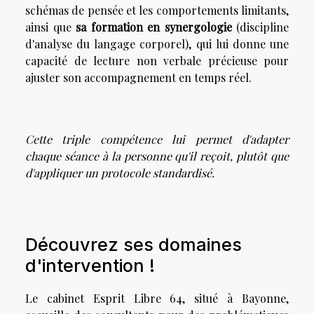
schémas de pensée et les comportements limitants,
ainsi que
sa formation en synergologie
(discipline
d'analyse du langage corporel), qui lui donne une
capacité de lecture non verbale précieuse pour
ajuster son accompagnement en temps réel.
Cette triple compétence lui permet d'adapter
chaque séance à la personne qu'il reçoit, plutôt que
d'appliquer un protocole standardisé.
Découvrez ses domaines
d'intervention !
Le cabinet Esprit Libre 64, situé à Bayonne,