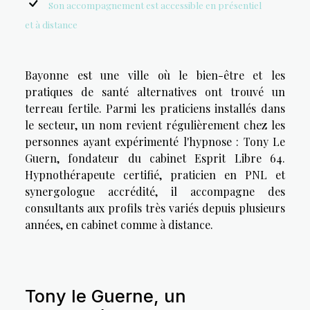
Son accompagnement est accessible en présentiel
et à distance
Bayonne est une ville où le bien-être et les
pratiques de santé alternatives ont trouvé un
terreau fertile. Parmi les praticiens installés dans
le secteur, un nom revient régulièrement chez les
personnes ayant expérimenté l'hypnose : Tony Le
Guern, fondateur du cabinet Esprit Libre 64.
Hypnothérapeute certifié, praticien en PNL et
synergologue accrédité, il accompagne des
consultants aux profils très variés depuis plusieurs
années, en cabinet comme à distance.
Tony le Guerne, un