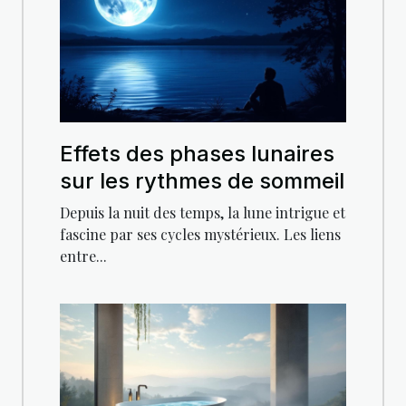
Effets des phases lunaires
sur les rythmes de sommeil
Depuis la nuit des temps, la lune intrigue et
fascine par ses cycles mystérieux. Les liens
entre...