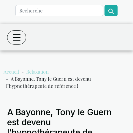
Accueil
Relaxation
A Bayonne, Tony le Guern est devenu
l’hypnothérapeute de référence !
A Bayonne, Tony le Guern
est devenu
l’hypnothérapeute de