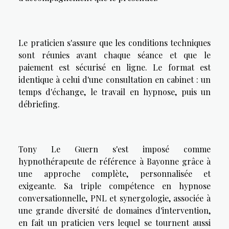
Le praticien s'assure que les conditions techniques
sont réunies avant chaque séance et que le
paiement est sécurisé en ligne. Le format est
identique à celui d'une consultation en cabinet : un
temps d'échange, le travail en hypnose, puis un
débriefing.
Tony Le Guern s'est imposé comme
hypnothérapeute de référence à Bayonne grâce à
une approche complète, personnalisée et
exigeante. Sa triple compétence en hypnose
conversationnelle, PNL et synergologie, associée à
une grande diversité de domaines d'intervention,
en fait un praticien vers lequel se tournent aussi