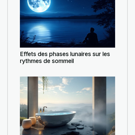
Effets des phases lunaires sur les
rythmes de sommeil