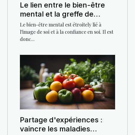
Le lien entre le bien-être
mental et la greffe de
cheveux
Le bien-être mental est étroitely lié à
l'image de soi et à la confiance en soi. Il est
donc...
Partage d'expériences :
vaincre les maladies