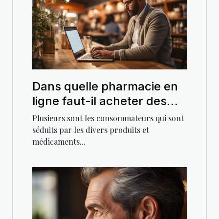
Dans quelle pharmacie en
ligne faut-il acheter des
médicaments ?
Plusieurs sont les consommateurs qui sont
séduits par les divers produits et
médicaments...