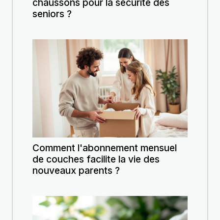
chaussons pour la sécurité des
seniors ?
Comment l'abonnement mensuel
de couches facilite la vie des
nouveaux parents ?