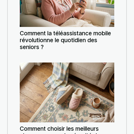
Comment la téléassistance mobile
révolutionne le quotidien des
seniors ?
Comment choisir les meilleurs