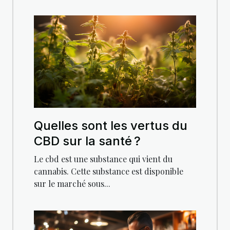
Quelles sont les vertus du
CBD sur la santé ?
Le cbd est une substance qui vient du
cannabis. Cette substance est disponible
sur le marché sous...