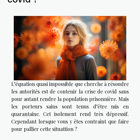
L’équation quasi impossible que cherche à résoudre
les autorités est de contenir la crise de covid sans
pour autant rendre la population prisonnière. Mais
les porteurs sains sont tenus d’être mis en
quarantaine. Cet isolement rend très dépressif.
Cependant lorsque vous y êtes contraint que faire
pour pallier cette situattion ?