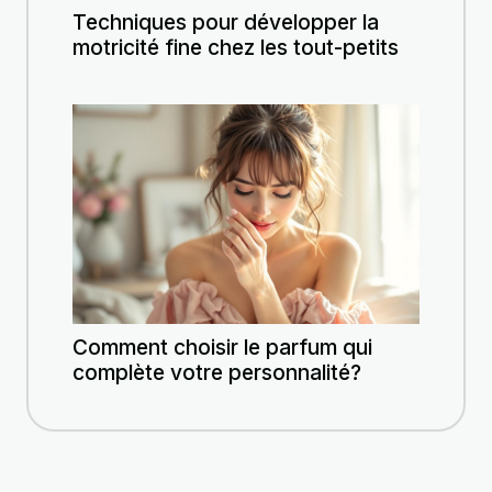
Techniques pour développer la
motricité fine chez les tout-petits
Comment choisir le parfum qui
complète votre personnalité?