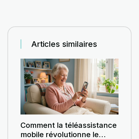
Articles similaires
Comment la téléassistance
mobile révolutionne le