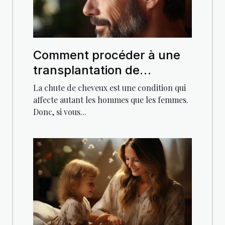
Comment procéder à une
transplantation de
cheveux ?
La chute de cheveux est une condition qui
affecte autant les hommes que les femmes.
Donc, si vous...