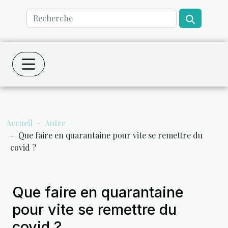
Accueil
Autre
Que faire en quarantaine pour vite se remettre du
covid ?
Que faire en quarantaine
pour vite se remettre du
covid ?