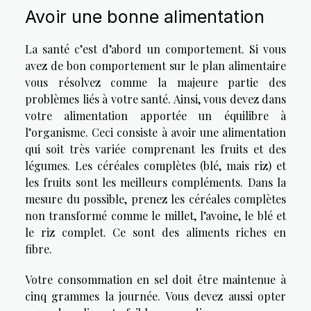
Avoir une bonne alimentation
La santé c’est d’abord un comportement. Si vous
avez de bon comportement sur le plan alimentaire
vous résolvez comme la majeure partie des
problèmes liés à votre santé. Ainsi, vous devez dans
votre alimentation apportée un équilibre à
l’organisme. Ceci consiste à avoir une alimentation
qui soit très variée comprenant les fruits et des
légumes. Les céréales complètes (blé, mais riz) et
les fruits sont les meilleurs compléments. Dans la
mesure du possible, prenez les céréales complètes
non transformé comme le millet, l’avoine, le blé et
le riz complet. Ce sont des aliments riches en
fibre.
Votre consommation en sel doit être maintenue à
cinq grammes la journée. Vous devez aussi opter