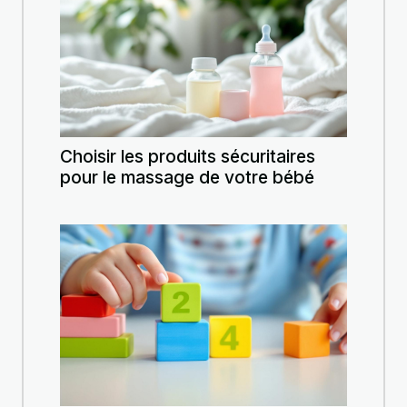
Choisir les produits sécuritaires
pour le massage de votre bébé