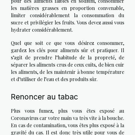
pour des aliments faibles en sodium, consommer
les matières grasses en proportion convenable,
limiter considérablement la consommation du
sucre et privilégier les fruits. Vous devez aussi vous
hydrater considérablement.
Quel que soit ce que vous désirez consommer,
gardez les clés pour aliments sûr et pratiquer. Il
s’agit de prendre l’habitude de la propreté, de
séparer les aliments crus de ceux cuits, de bien cuir
les aliments, de les maintenir à bonne température
et d’utiliser de l’eau et des produits sûr.
Renoncer au tabac
Plus vous fumez, plus vous êtes exposé au
Coronavirus car votre main va très vite à la bouche.
En cas de contamination, vous êtes plus exposé à la
gravité du cas. Il est donc très utile pour vous de