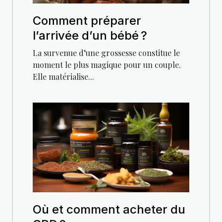
Comment préparer
l’arrivée d’un bébé ?
La survenue d’une grossesse constitue le
moment le plus magique pour un couple.
Elle matérialise...
Où et comment acheter du