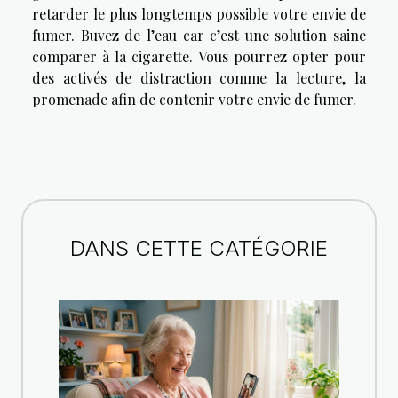
retarder le plus longtemps possible votre envie de
fumer. Buvez de l’eau car c’est une solution saine
comparer à la cigarette. Vous pourrez opter pour
des activés de distraction comme la lecture, la
promenade afin de contenir votre envie de fumer.
DANS CETTE CATÉGORIE